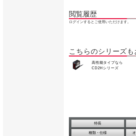
閲覧履歴
ログインするとご使用いただけます。
こちらのシリーズも
高性能タイプなら
CD2Hシリーズ
特長
種類・仕様
オ