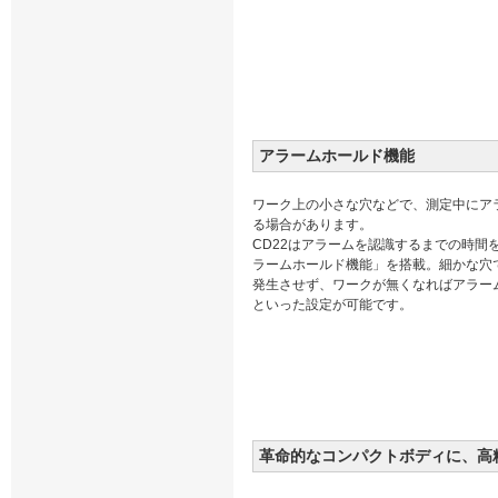
アラームホールド機能
ワーク上の小さな穴などで、測定中にア
る場合があります。
CD22はアラームを認識するまでの時間
ラームホールド機能」を搭載。細かな穴
発生させず、ワークが無くなればアラー
といった設定が可能です。
革命的なコンパクトボディに、高