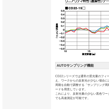
AUTOサンプリング機能
CD22シリーズでは通常の受光量のフィ
え、ワークからの反射光が少ない場合に
周期を自動で調整する「サンプリング周期
ードを用意しています。
これにより、反射光量の少ない黒色ワー
でも高速測定が可能です。