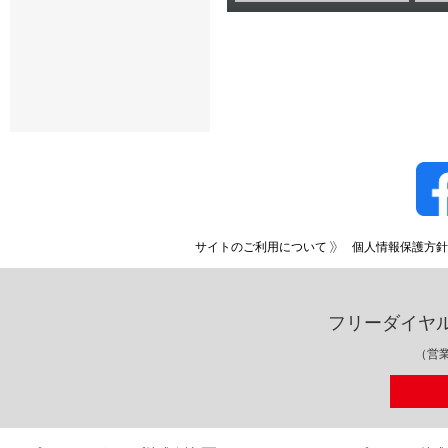
サイトのご利用について
個人情報保護方針
フリーダイヤ
（営業