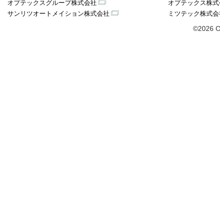
オプテックスグループ株式会社
オプテックス株式
サンリツオートメイション株式会社
ミツテック株式会
©2026 O