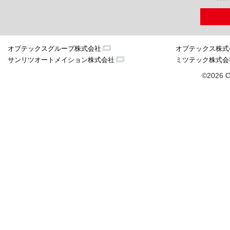
オプテックスグループ株式会社
オプテックス株式
サンリツオートメイション株式会社
ミツテック株式会
©2026 O