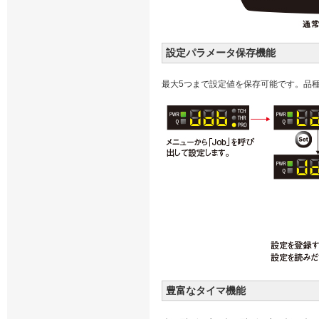
設定パラメータ保存機能
最大5つまで設定値を保存可能です。品
豊富なタイマ機能