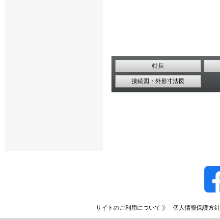
特長
接続図・外形寸法図
サイトのご利用について
個人情報保護方針