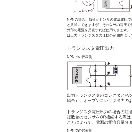
NPNの場合、負荷がセンサの電源電圧
と共通にできますが、それ以外の電圧で
外部の電源を用意すれば使用できます。
は出力トランジスタの仕様の範囲内にし
トランジスタ電圧出力
NPNでの代表例
出力トランジスタのコレクタと+V
場合）。オープンコレクタ出力の
トランジスタ電圧出力の場合の注
複数台のセンサをOR接続する際は
ことによって、電源の電流容量分
NPNでの代表例