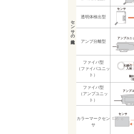
透明体検出型
センサの検出方式
アンプ分離型
ファイバ型
（ファイバユニッ
ト）
ファイバ型
（アンプユニッ
ト）
カラーマークセン
サ