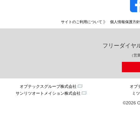
サイトのご利用について
個人情報保護方針
フリーダイヤ
（営業
オプテックスグループ株式会社
オプ
サンリツオートメイション株式会社
ミツ
©2026 O