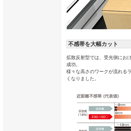
不感帯を大幅カット
拡散反射型では、受光側にお
成功。
様々な高さのワークが流れる
くなりました。