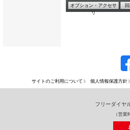
オプション・アクセサ
回
リ
サイトのご利用について
個人情報保護方針
フリーダイヤ
（営業時