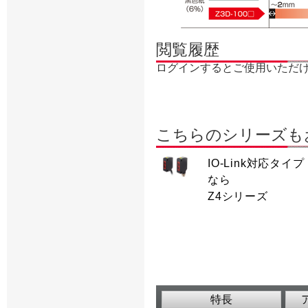
閲覧履歴
ログインするとご使用いただ
こちらのシリーズも
IO-Link対応タイプ
なら
Z4シリーズ
特長