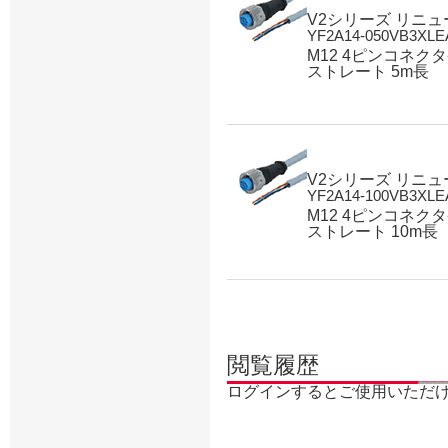
V2シリーズ リニ
YF2A14-050VB3XLE
M12 4ピンコネク
ストレート 5m長
V2シリーズ リニ
YF2A14-100VB3XLE
M12 4ピンコネク
ストレート 10m長
閲覧履歴
ログインするとご使用いただ