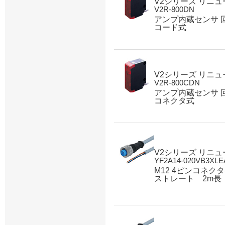
V2シリーズ リニ
V2R-800DN
アンプ内蔵センサ 
コード式
V2シリーズ リニ
V2R-800CDN
アンプ内蔵センサ 
コネクタ式
V2シリーズ リニ
YF2A14-020VB3XLE
M12 4ピンコネク
ストレート 2m長