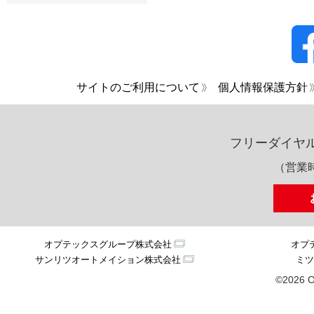
サイトのご利用について
個人情報保護方針
フリーダイヤ
（営業時
オプテックスグループ株式会社
オプ
サンリツオートメイション株式会社
ミツ
©2026 O