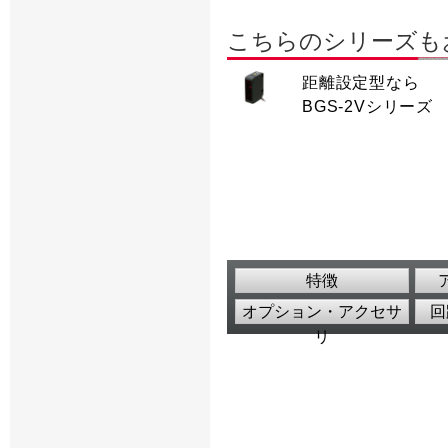
こちらのシリーズも
距離設定型なら
BGS-2Vシリーズ
特徴
オプション・アクセサ
回
リ