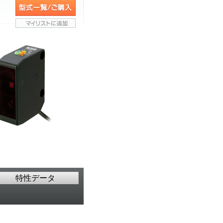
特性データ