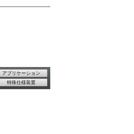
アプリケーション
特殊仕様装置