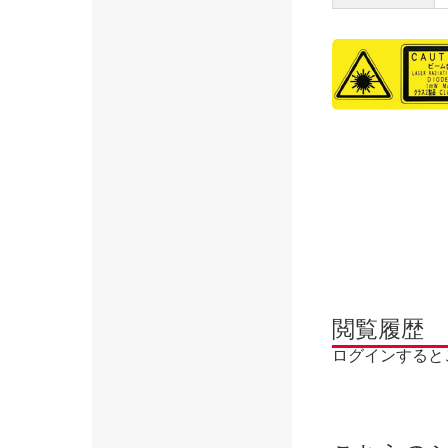
閲覧履歴
ログインすると