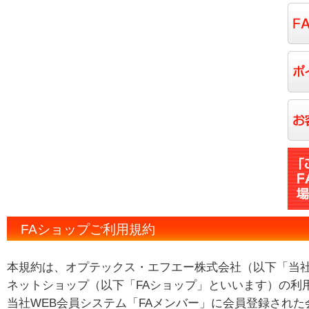
FAショップご利用規約
本規約は、オプテックス・エフエー株式会社（以下「当
ネットショップ（以下「FAショップ」といいます）の利
当社WEB会員システム「FAメンバー」に会員登録された