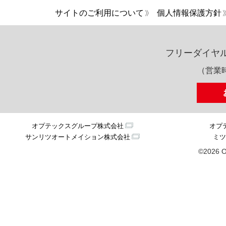
サイトのご利用について
個人情報保護方針
フリーダイヤ
（営業時
オプテックスグループ株式会社
オプ
サンリツオートメイション株式会社
ミツ
©2026 O