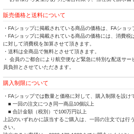
販売価格と送料について
・FAショップに掲載されている商品の価格は、FAショ
・FAショップに掲載されている商品の価格には、消費税
に対して消費税を加算させて頂きます。
・送料は全商品で無料とさせて頂きます。
・ 会員のご都合により航空便など緊急に特別な配送サー
員負担とさせていただきます。
購入制限について
・FAショップでは数量と価格に対して、購入制限を設け
■ 一回の注文につき同一商品10個以上
■ 合計金額（税別）で100万円以上
上記のいずれかに該当するご購入は、一回の注文では行
さい。