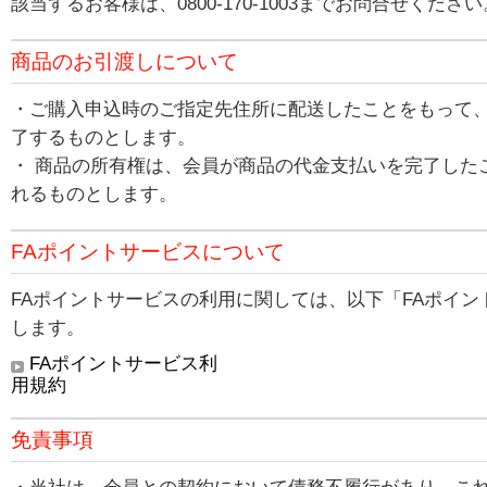
該当するお客様は、0800-170-1003までお問合せく
商品のお引渡しについて
・ご購入申込時のご指定先住所に配送したことをもって
了するものとします。
・ 商品の所有権は、会員が商品の代金支払いを完了した
れるものとします。
FAポイントサービスについて
FAポイントサービスの利用に関しては、以下「FAポイ
します。
FAポイントサービス利
用規約
免責事項