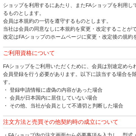
ショップを利用するにあたり、またFAショップを利用し
るものとします。
会員は本規約の一切を遵守するものとします。
当社は会員の同意なしに本規約を変更・改定することが
改定はFAショップのホームページに変更・改定後の規約
ご利用資格について
FAショップをご利用いただくために、会員は別途定めら
会員登録を行う必要があります。以下に該当する場合を除
す。
・ 登録申請情報に虚偽の内容があった場合
・ 会員が日本国内に居住していない場合
・ その他、当社が会員として不適切と判断した場合
注文方法と売買その他契約時の成立について
・FAショップ内の注文画面から必要事項を入力し、型式