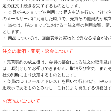
定の注文手続きを完了するものとします。
・ 会員がFAショップを利用して購入申込を行い、当社
のメールサーバに到達した時点で、売買その他契約が成
・ 当社は、FAショップにおける一注文毎の利用金額、
とします。
・ 商品については、画面表示と実物とで異なる場合があ
注文の取消・変更・返金について
・売買契約の成立後は、会員の都合による注文の取消及
は、原則としてお受けできません。取消及び変更、また
社の判断により決定するものとします。
・会員のID（メールアドレス）を用いて行われた、FA
思表示であるものとみなし、これにより発生する債務は
お支払いについて