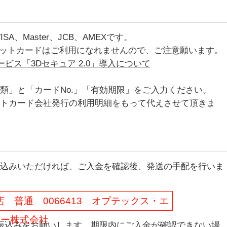
、Master、JCB、AMEXです。
レジットカードはご利用になれませんので、ご注意願います。
ビス「3Dセキュア 2.0」導入について
類」と「カードNo.」「有効期限」をご入力ください。
トカード会社発行の利用明細をもって代えさせて頂きま
込みいただければ、ご入金を確認後、発送の手配を行いま
 普通 0066413 オプテックス・エ
エー株式会社
振込みをお願いします。期限内にご入金が確認できない場