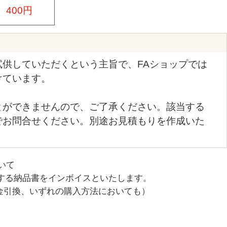
400円
供していただくという主旨で、FAショップでは
けています。
とができませんので、ご了承ください。該当する
03までお問合せください。別途お見積もりを作成いた
いて
する納品書をインボイスといたします。
金引換、いずれの購入方法においても）