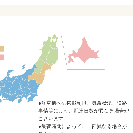
●航空機への搭載制限、気象状況、道路
事情等により、配達日数が異なる場合が
ございます。
●集荷時間によって、一部異なる場合が