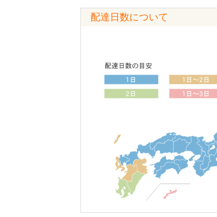
配達日数について