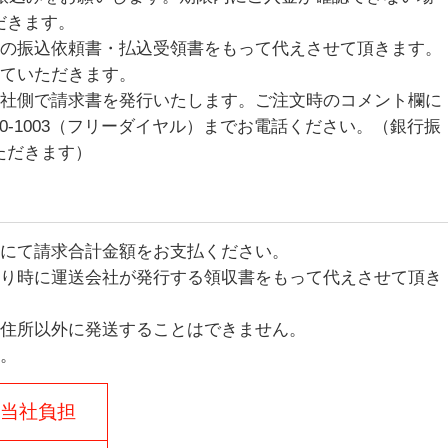
だきます。
の振込依頼書・払込受領書をもって代えさせて頂きます。
ていただきます。
社側で請求書を発行いたします。ご注文時のコメント欄に
70-1003（フリーダイヤル）までお電話ください。（銀行振
ただきます）
にて請求合計金額をお支払ください。
り時に運送会社が発行する領収書をもって代えさせて頂き
住所以外に発送することはできません。
。
当社負担