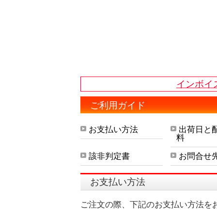
インボイ
ご利用ガイド
お支払い方法
出荷日と
料
該非判定書
お問合せ
お支払い方法
ご注文の際、下記のお支払い方法を