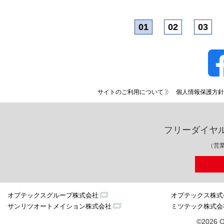
01
02
03
サイトのご利用について
個人情報保護方針
フリーダイヤ
（営業
オプテックスグループ株式会社
オプテックス株式
サンリツオートメイション株式会社
ミツテック株式会
©2026 O