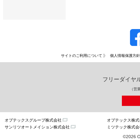
サイトのご利用について
個人情報保護方針
フリーダイヤ
（営業
オプテックスグループ株式会社
オプテックス株式
サンリツオートメイション株式会社
ミツテック株式会
©2026 O