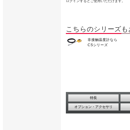
ログインするとご使用いただけます。
こちらのシリーズも
非接触温度計なら
CSシリーズ
特長
オプション・アクセサリ