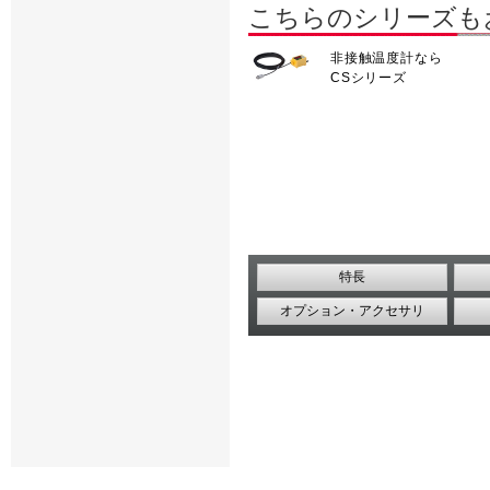
こちらのシリーズも
非接触温度計なら
CSシリーズ
特長
オプション・アクセサリ