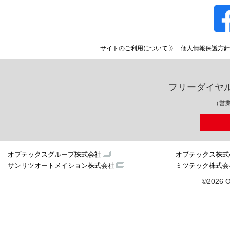
サイトのご利用について
個人情報保護方針
フリーダイヤ
（営業
オプテックスグループ株式会社
オプテックス株式
サンリツオートメイション株式会社
ミツテック株式会
©2026 O