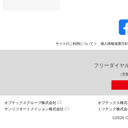
サイトのご利用について
個人情報保護方針
フリーダイヤ
（営業
オプテックスグループ株式会社
オプテックス株式
サンリツオートメイション株式会社
ミツテック株式会
©2026 O