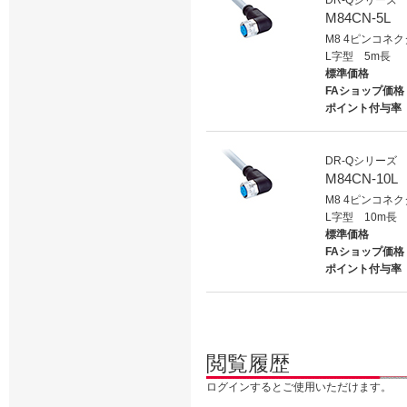
DR-Qシリーズ
M84CN-5L
M8 4ピンコネ
L字型 5m長
標準価格
FAショップ価格
ポイント付与率
DR-Qシリーズ
M84CN-10L
M8 4ピンコネ
L字型 10m長
標準価格
FAショップ価格
ポイント付与率
閲覧履歴
ログインするとご使用いただけます。