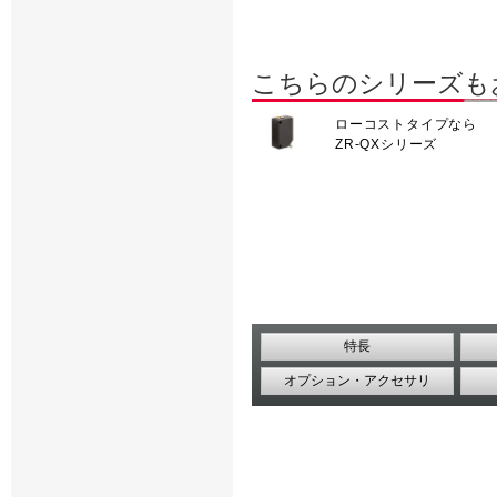
こちらのシリーズも
ローコストタイプなら
ZR-QXシリーズ
特長
オプション・アクセサリ