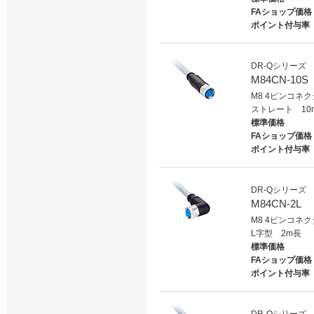
FAショップ価格
ポイント付与率
DR-Qシリーズ
M84CN-10S
M8 4ピンコネ
ストレート 10
標準価格
FAショップ価格
ポイント付与率
DR-Qシリーズ
M84CN-2L
M8 4ピンコネ
L字型 2m長
標準価格
FAショップ価格
ポイント付与率