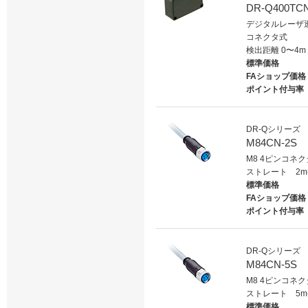
DR-Q400TC
デジタルレーザ
コネクタ式
検出距離 0〜4m
標準価格
FAショップ価格
ポイント付与率
DR-Qシリーズ
M84CN-2S
M8 4ピンコネ
ストレート 2m
標準価格
FAショップ価格
ポイント付与率
DR-Qシリーズ
M84CN-5S
M8 4ピンコネ
ストレート 5m
標準価格