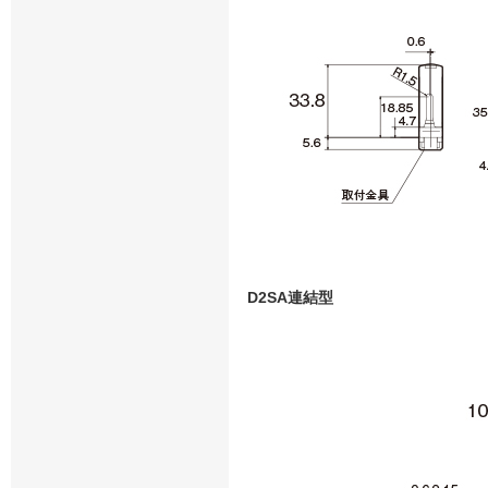
D2SA連結型