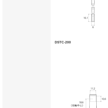
DSTC-200