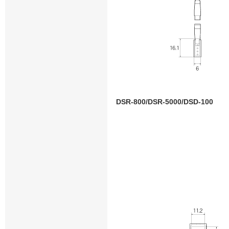
DSR-800/DSR-5000/DSD-100