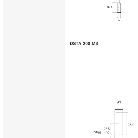
DSTA-200-M8