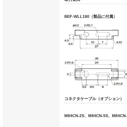
BEF-WLL180（製品に付属）
コネクタケーブル（オプション）
M84CN-2S、M84CN-5S、M84CN-