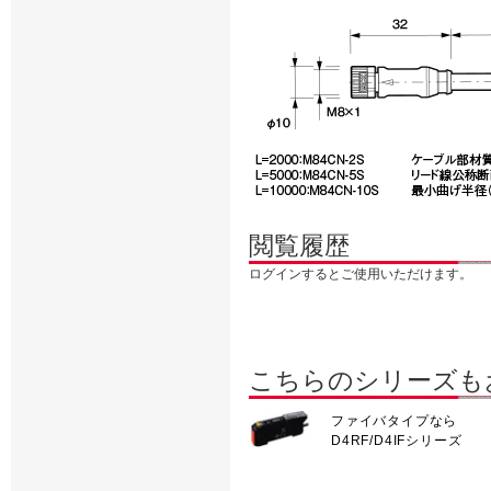
閲覧履歴
ログインするとご使用いただけます。
こちらのシリーズも
ファイバタイプなら
D4RF/D4IFシリーズ