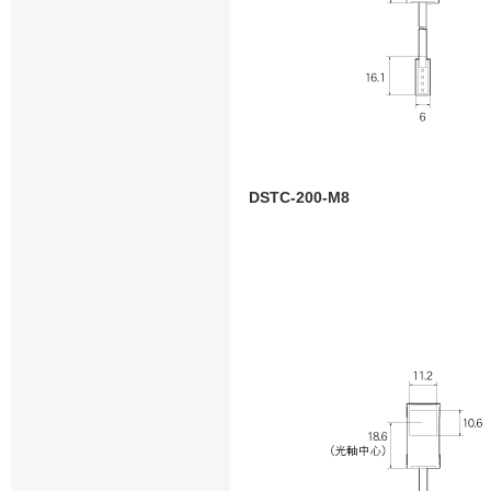
DSTC-200-M8