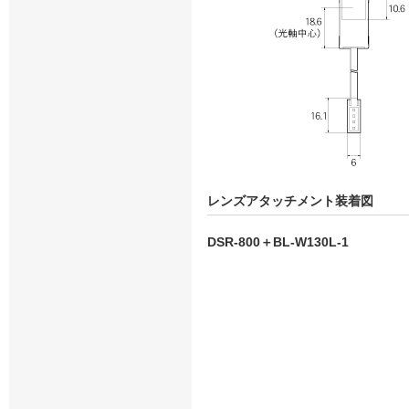
レンズアタッチメント装着図
DSR-800＋BL-W130L-1