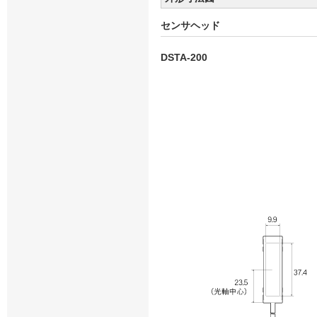
センサヘッド
DSTA-200