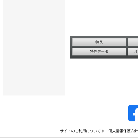
特長
特性データ
オ
サイトのご利用について
個人情報保護方針