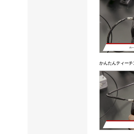
かんたんティーチ