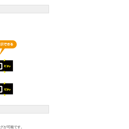
グが可能です。