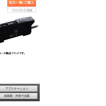
アプリケーション
回路図・外形寸法図