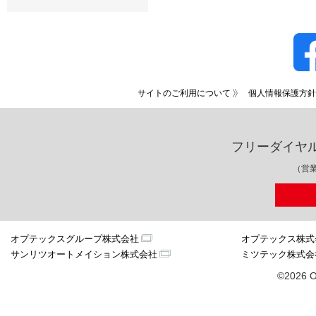
サイトのご利用について
個人情報保護方針
フリーダイヤ
（営業
オプテックスグループ株式会社
オプテックス株式
サンリツオートメイション株式会社
ミツテック株式会
©2026 O