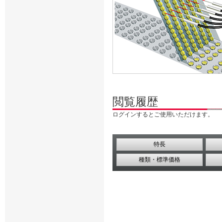
閲覧履歴
ログインするとご使用いただけます。
特長
種類・標準価格