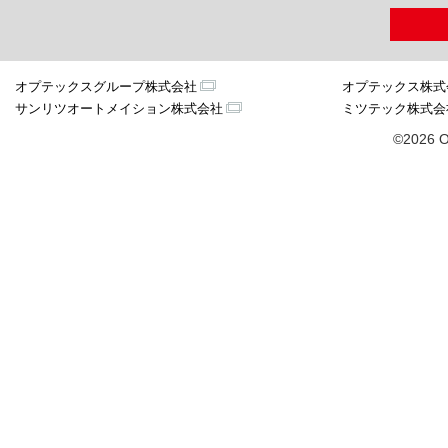
オプテックスグループ株式会社
オプテックス株式
サンリツオートメイション株式会社
ミツテック株式会
©2026 O