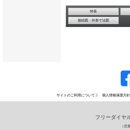
特長
接続図・外形寸法図
サイトのご利用について
個人情報保護方針
フリーダイヤ
（営業