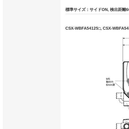
標準サイズ：サイドON, 検出距離6
CSX-WBFA54125□, CSX-WBFA54