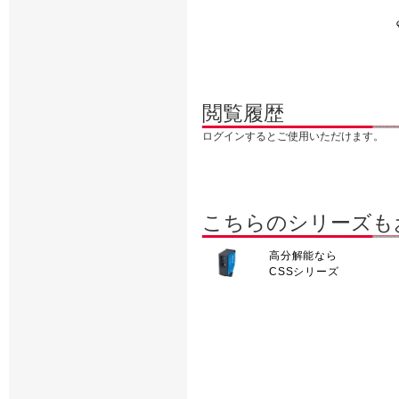
閲覧履歴
ログインするとご使用いただけます。
こちらのシリーズも
高分解能なら
CSSシリーズ