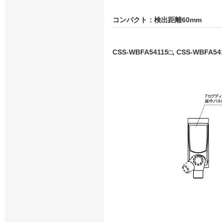
コンパクト：検出距離60mm
CSS-WBFA54115□, CSS-WBFA54