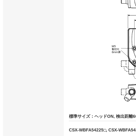
標準サイズ：ヘッドON, 検出距離6
CSX-WBFA54225□, CSX-WBFA54