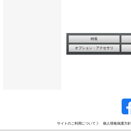
特長
オプション・アクセサリ
サイトのご利用について
個人情報保護方針