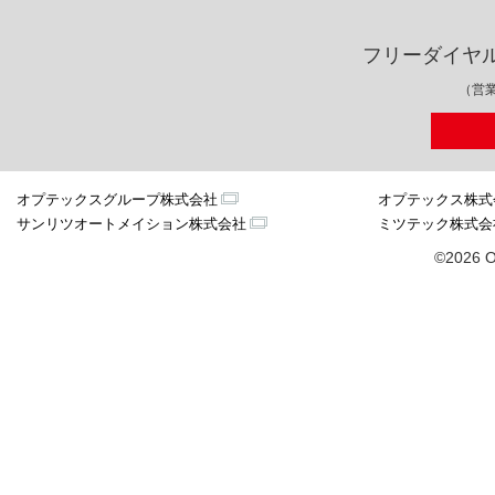
フリーダイヤ
（営業
オプテックスグループ株式会社
オプテックス株式
サンリツオートメイション株式会社
ミツテック株式会
©2026 O