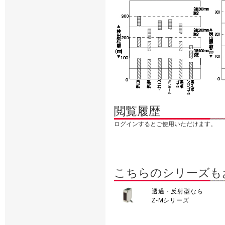
閲覧履歴
ログインするとご使用いただけます。
こちらのシリーズも
透過・反射型なら
Z-Mシリーズ