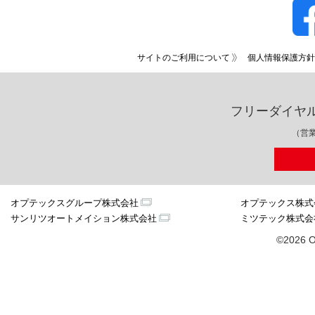
サイトのご利用について
個人情報保護方針
フリーダイヤ
（営業
オプテックスグループ株式会社
オプテックス株式
サンリツオートメイション株式会社
ミツテック株式会
©2026 O