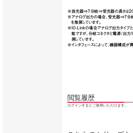
閲覧履歴
ログインするとご使用いただけます。