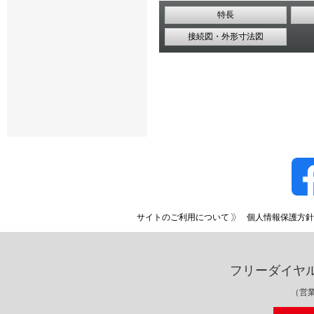
特長
接続図・外形寸法図
サイトのご利用について
個人情報保護方針
フリーダイヤ
（営業