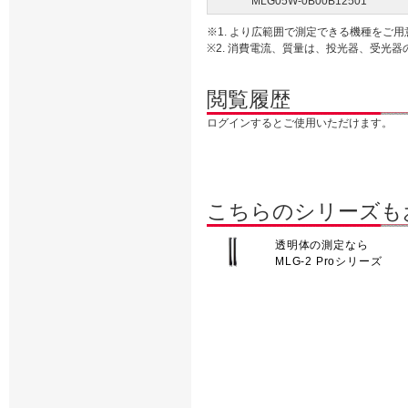
MLG05W-0B00B12501
※1. より広範囲で測定できる機種をご用
※2. 消費電流、質量は、投光器、受光器
閲覧履歴
ログインするとご使用いただけます。
こちらのシリーズも
透明体の測定なら
MLG-2 Proシリーズ