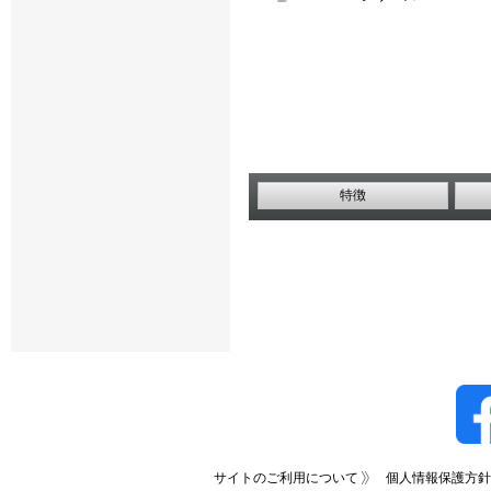
特徴
サイトのご利用について
個人情報保護方針