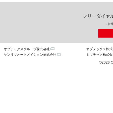
フリーダイヤ
（営業
オプテックスグループ株式会社
オプテックス株式
サンリツオートメイション株式会社
ミツテック株式会
©2026 O