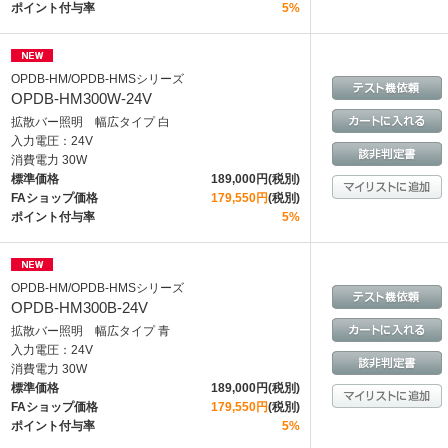
ポイント付与率
5%
OPDB-HM/OPDB-HMSシリーズ
OPDB-HM300W-24V
拡散バー照明 幅広タイプ 白
入力電圧：24V
消費電力 30W
標準価格
189,000円(税別)
FAショップ価格
179,550円
(税別)
ポイント付与率
5%
OPDB-HM/OPDB-HMSシリーズ
OPDB-HM300B-24V
拡散バー照明 幅広タイプ 青
入力電圧：24V
消費電力 30W
標準価格
189,000円(税別)
FAショップ価格
179,550円
(税別)
ポイント付与率
5%