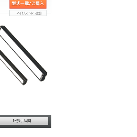
外形寸法図