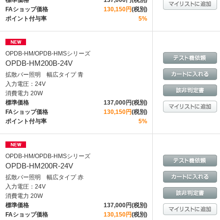
標準価格
137,000円(税別)
FAショップ価格
130,150円
(税別)
ポイント付与率
5%
OPDB-HM/OPDB-HMSシリーズ
OPDB-HM200B-24V
拡散バー照明 幅広タイプ 青
入力電圧：24V
消費電力 20W
標準価格
137,000円(税別)
FAショップ価格
130,150円
(税別)
ポイント付与率
5%
OPDB-HM/OPDB-HMSシリーズ
OPDB-HM200R-24V
拡散バー照明 幅広タイプ 赤
入力電圧：24V
消費電力 20W
標準価格
137,000円(税別)
FAショップ価格
130,150円
(税別)