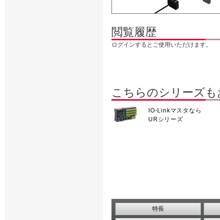
閲覧履歴
ログインするとご使用いただけます。
こちらのシリーズも
IO-Linkマスタなら
URシリーズ
特長