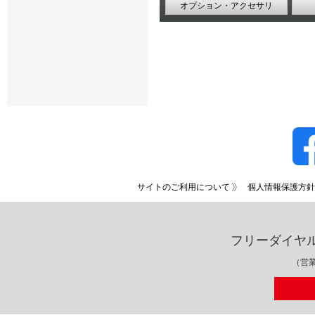
オプション・アクセサリ
サイトのご利用について
個人情報保護方針
フリーダイヤ
（営業