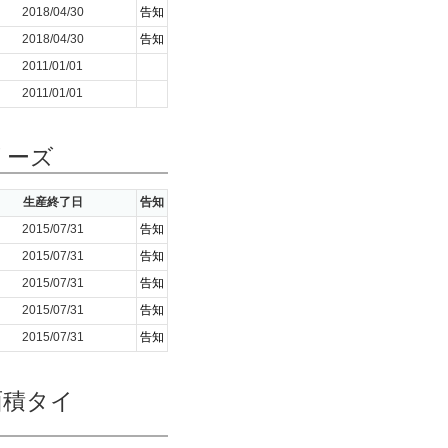
2018/04/30
告知
2018/04/30
告知
2011/01/01
2011/01/01
リーズ
生産終了日
告知
2015/07/31
告知
2015/07/31
告知
2015/07/31
告知
2015/07/31
告知
2015/07/31
告知
面積タイ