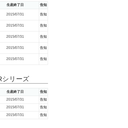
生産終了日
告知
2015/07/31
告知
2015/07/31
告知
2015/07/31
告知
2015/07/31
告知
2015/07/31
告知
Rシリーズ
生産終了日
告知
2015/07/31
告知
2015/07/31
告知
2015/07/31
告知