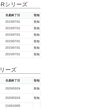
-Rシリーズ
生産終了日
告知
2015/07/31
告知
2015/07/31
告知
2015/07/31
告知
2015/07/31
告知
2015/07/31
告知
2015/07/31
告知
シリーズ
生産終了日
告知
2020/03/24
告知
2020/03/24
告知
2100/10/05