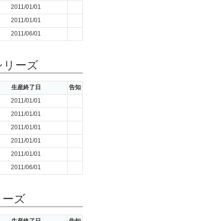
2011/01/01
2011/01/01
2011/06/01
シリーズ
生産終了日
告知
2011/01/01
2011/01/01
2011/01/01
2011/01/01
2011/01/01
2011/06/01
リーズ