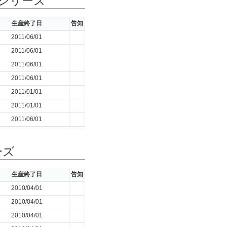
1シリーズ
生産終了日
告知
2011/06/01
2011/06/01
2011/06/01
2011/06/01
2011/01/01
2011/01/01
2011/06/01
ーズ
生産終了日
告知
2010/04/01
2010/04/01
2010/04/01