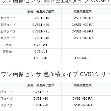
ワン画像センサ 簡単色面積タイプ CVSE
販売・生産終了型式
推奨代替型式
色面積タイプ
CVSE1-N10
CVSE1-N10-RA
色面積タイプ
CVSE1-N20
CVSE1-N20-RA
色面積タイプ
CVSE1-N21
CVSE1-N21-RA
色面積タイプ
CVSE1-N40
CVSE1-N40-RA
（白色光)
CVS-LW1
（紫外光)
CVS-LU1
CVSE-M1
CVS-M1-R
ワン画像センサ 色面積タイプ CVS1シリ
販売・生産終了型式
推奨代替型式
面積タイプ
CVS1-N07
面積タイプ
CVS1-N10
CVS1-N10-RA
面積タイプ
CVS1-N20
CVS1-N20-RA