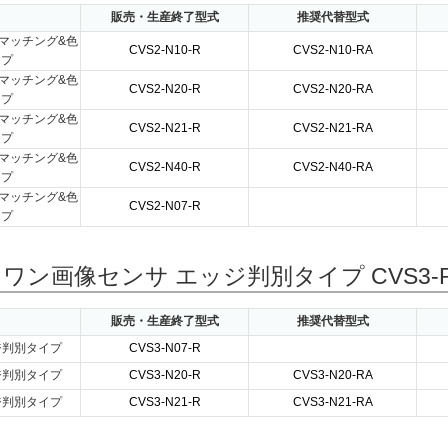
販売・生産終了型式
推奨代替型式
マッチング&色
CVS2-N10-R
CVS2-N10-RA
イプ
マッチング&色
CVS2-N20-R
CVS2-N20-RA
イプ
マッチング&色
CVS2-N21-R
CVS2-N21-RA
イプ
マッチング&色
CVS2-N40-R
CVS2-N40-RA
イプ
マッチング&色
CVS2-N07-R
イプ
ワン画像センサ エッジ判別タイプ CVS3-
販売・生産終了型式
推奨代替型式
ジ判別タイプ
CVS3-N07-R
ジ判別タイプ
CVS3-N20-R
CVS3-N20-RA
ジ判別タイプ
CVS3-N21-R
CVS3-N21-RA