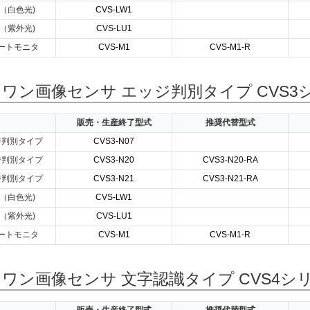
（白色光)
CVS-LW1
（紫外光)
CVS-LU1
ートモニタ
CVS-M1
CVS-M1-R
ワン画像センサ エッジ判別タイプ CVS3
販売・生産終了型式
推奨代替型式
ジ判別タイプ
CVS3-N07
ジ判別タイプ
CVS3-N20
CVS3-N20-RA
ジ判別タイプ
CVS3-N21
CVS3-N21-RA
（白色光)
CVS-LW1
（紫外光)
CVS-LU1
ートモニタ
CVS-M1
CVS-M1-R
ワン画像センサ 文字認識タイプ CVS4シ