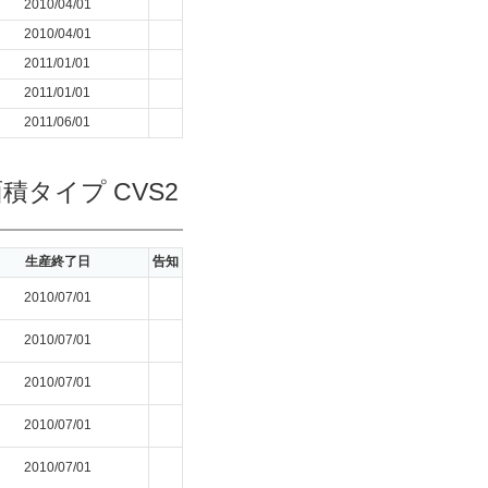
2010/04/01
2010/04/01
2011/01/01
2011/01/01
2011/06/01
タイプ CVS2
生産終了日
告知
2010/07/01
2010/07/01
2010/07/01
2010/07/01
2010/07/01