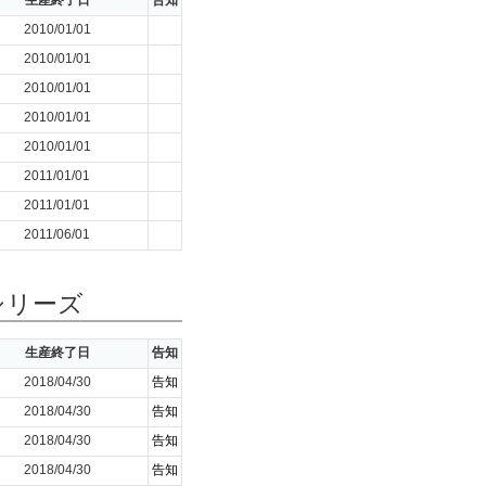
生産終了日
告知
2010/01/01
2010/01/01
2010/01/01
2010/01/01
2010/01/01
2011/01/01
2011/01/01
2011/06/01
シリーズ
生産終了日
告知
2018/04/30
告知
2018/04/30
告知
2018/04/30
告知
2018/04/30
告知