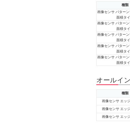
種類
画像センサ パターン
面積タ
画像センサ パターン
面積タ
画像センサ パターン
面積タ
画像センサ パターン
面積タ
画像センサ パターン
面積タ
オールイン
種類
画像センサ エッ
画像センサ エッ
画像センサ エッ