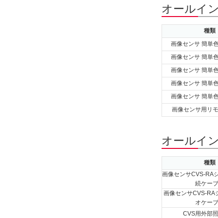
オールイン
種類
画像センサ 簡単
画像センサ 簡単
画像センサ 簡単
画像センサ 簡単
画像センサ 簡単
画像センサ用リ
オールイン
種類
画像センサCVS-RA
続ケー
画像センサCVS-R
オケー
CVS用外部