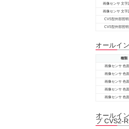
画像センサ 文字
画像センサ 文字
CVS型外部照明
CVS型外部照明
オールイン
種類
画像センサ 色
画像センサ 色
画像センサ 色
画像センサ 色
画像センサ 色
オールイン
プ CVS2