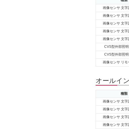
種類
画像センサ 文字
画像センサ 文字
画像センサ 文字
画像センサ 文字
画像センサ 文字
CVS型外部照明
CVS型外部照明
画像センサ リモ
オールイン
種類
画像センサ 文字
画像センサ 文字
画像センサ 文字
画像センサ 文字