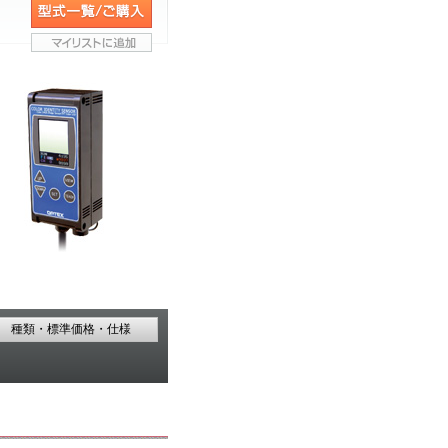
種類・標準価格・仕様