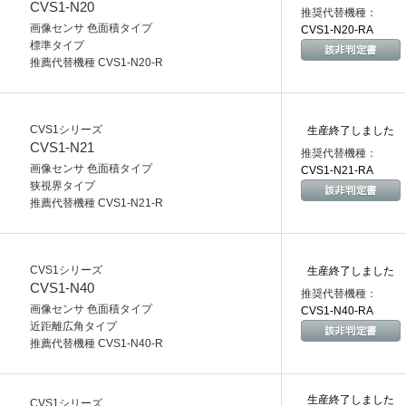
CVS1-N20
推奨代替機種：
画像センサ 色面積タイプ
CVS1-N20-RA
標準タイプ
推薦代替機種 CVS1-N20-R
CVS1シリーズ
生産終了しました
CVS1-N21
推奨代替機種：
画像センサ 色面積タイプ
CVS1-N21-RA
狭視界タイプ
推薦代替機種 CVS1-N21-R
CVS1シリーズ
生産終了しました
CVS1-N40
推奨代替機種：
画像センサ 色面積タイプ
CVS1-N40-RA
近距離広角タイプ
推薦代替機種 CVS1-N40-R
生産終了しました
CVS1シリーズ