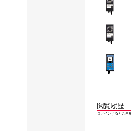
閲覧履歴
ログインするとご使