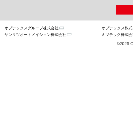
オプテックスグループ株式会社
オプテックス株式
サンリツオートメイション株式会社
ミツテック株式会
©2026 O