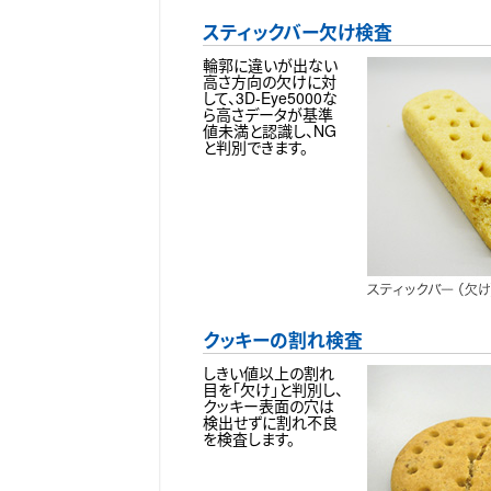
スティックバー欠け検査
輪郭に違いが出ない
高さ方向の欠けに対
して、3D-Eye5000な
ら高さデータが基準
値未満と認識し、NG
と判別できます。
クッキーの割れ検査
しきい値以上の割れ
目を「欠け」と判別し、
クッキー表面の穴は
検出せずに割れ不良
を検査します。