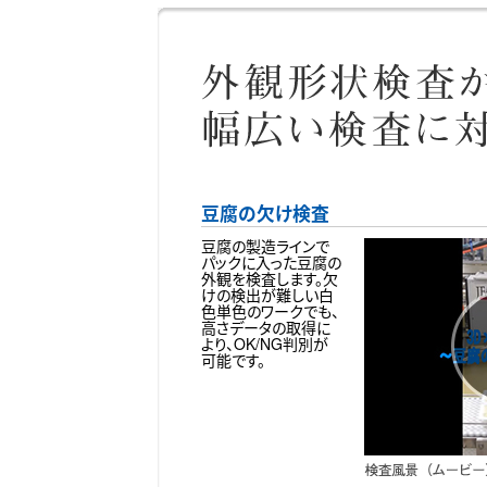
豆腐の欠け検査
豆腐の製造ラインで
パックに入った豆腐の
外観を検査します。欠
けの検出が難しい白
色単色のワークでも、
高さデータの取得に
より、OK/NG判別が
可能です。