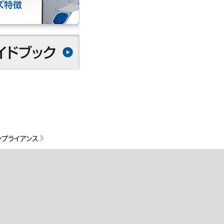
ンプライアンス