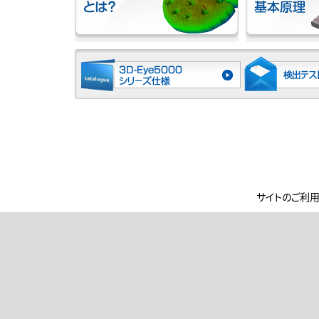
サイトのご利