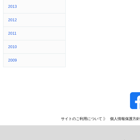
2013
2012
2011
2010
2009
サイトのご利用について
個人情報保護方針