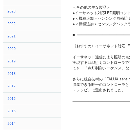
＜その他の主な製品＞
2023
●イーサネット対応LED照明コント
●＜機種追加＞センシング同軸照明
2022
●＜機種追加＞センシングバック
■□━━━━━━━━━━━━━━━━━━━━━━
2021
《おすすめ》イーサネット対応LED
2020
イーサネット通信により照明の点
2019
実現するLED照明コントローラで
でき、「点灯制御シーケンス」な
2018
さらに独自技術の「FALUX sen
収集できる唯一のコントローラと
2017
・レシピ」に選出されまし
→→→詳細
2016
━━━━━━━━━━━━━━━━━━━━━━━━
2015
2014