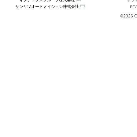
サンリツオートメイション株式会社
ミツ
©2026 O