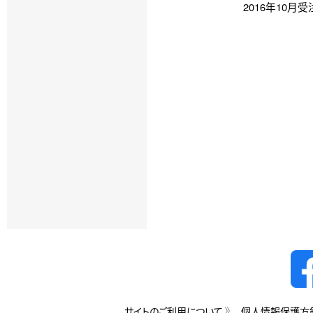
2016年10月受
サイトのご利用について
個人情報保護方