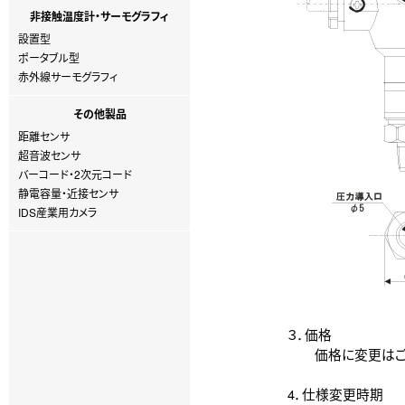
非接触温度計・サーモグラフィ
設置型
ポータブル型
赤外線サーモグラフィ
その他製品
距離センサ
超音波センサ
バーコード・2次元コード
静電容量・近接センサ
IDS産業用カメラ
３．価格
価格に変更はござ
4．仕様変更時期