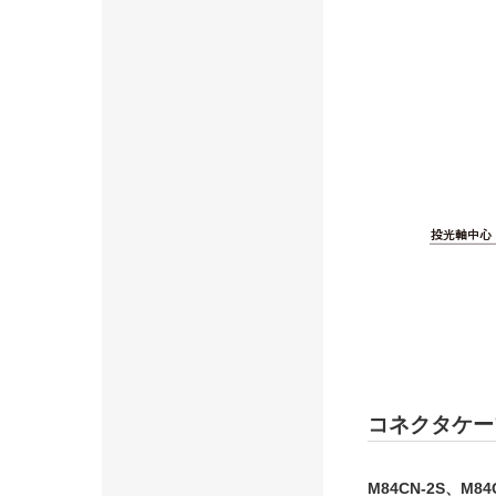
コネクタケー
M84CN-2S、M84