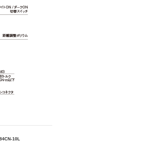
84CN-10L