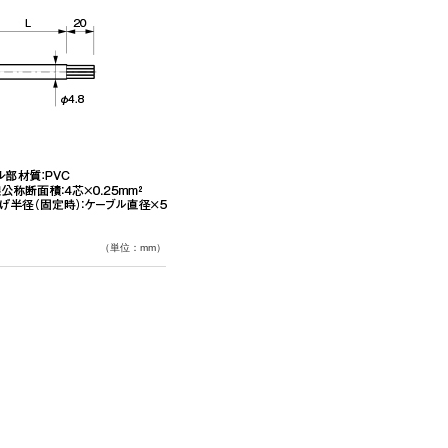
（単位：mm）