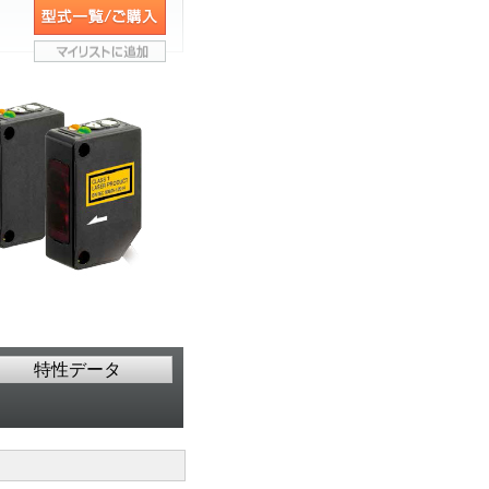
特性データ