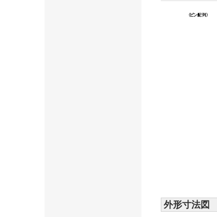
外形寸法図