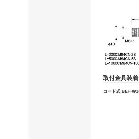
取付金具装着
コード式 BEF-W1