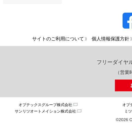
サイトのご利用について
個人情報保護方針
フリーダイヤ
（営業時
オプテックスグループ株式会社
オプ
サンリツオートメイション株式会社
ミツ
©2026 O