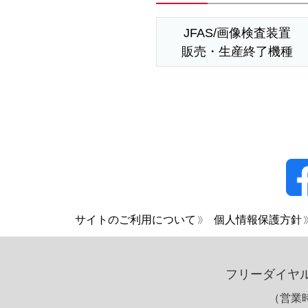
JFAS/画像検査装置
販売・生産終了機種
サイトのご利用について
個人情報保護方針
フリーダイヤ
（営業時