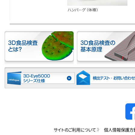
サイトのご利用について
個人情報保護方