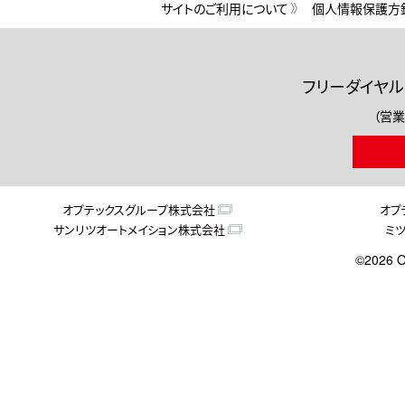
サイトのご利用について
個人情報保護方
フリーダイヤル
（営業
オプテックスグループ株式会社
オプ
サンリツオートメイション株式会社
ミ
©2026 O