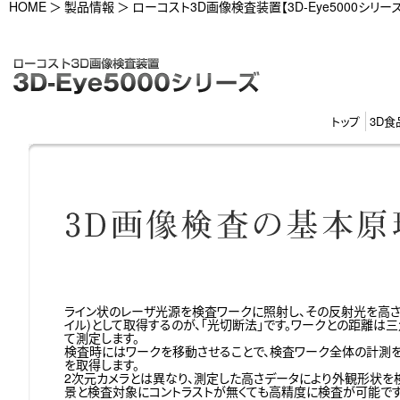
HOME
製品情報
ローコスト3D画像検査装置【3D-Eye5000シリーズ
トップ
3D食
ライン状のレーザ光源を検査ワークに照射し、その反射光を高さ
イル)として取得するのが、「光切断法」です。ワークとの距離は
て測定します。
検査時にはワークを移動させることで、検査ワーク全体の計測を
を取得します。
2次元カメラとは異なり、測定した高さデータにより外観形状を
景と検査対象にコントラストが無くても高精度に検査が可能です