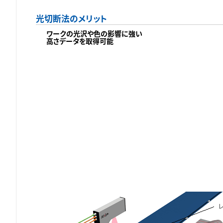
光切断法のメリット
ワークの光沢や色の影響に強い
高さデータを取得可能