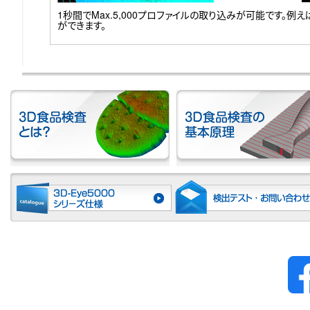
1秒間でMax.5,000プロファイルの取り込みが可能です。例え
ができます。