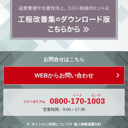
お問合せはこちら
WEBからお問い合わせ
0800-
170
-
1003
営業時間：9:00～17:30
サイトのご利用について
個人情報保護方針