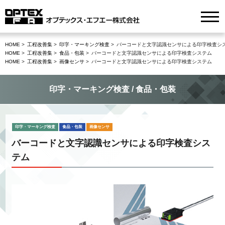
HOME
工程改善集
印字・マーキング検査
バーコードと文字認識センサによる印字検査シ
HOME
工程改善集
食品・包装
バーコードと文字認識センサによる印字検査システム
HOME
工程改善集
画像センサ
バーコードと文字認識センサによる印字検査システム
印字・マーキング検査 / 食品・包装
印字・マーキング検査
食品・包装
画像センサ
バーコードと文字認識センサによる印字検査シス
テム