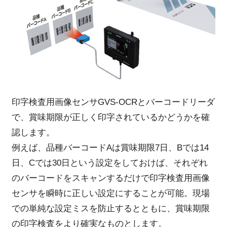
印字検査用画像センサGVS-OCRとバーコードリーダ
で、賞味期限が正しく印字されているかどうかを確
認します。
例えば、品種バーコードAは賞味期限7日、Bでは14
日、Cでは30日という設定をしておけば、それぞれ
のバーコードをスキャンするだけで印字検査用画像
センサを瞬時に正しい設定にすることが可能。現場
での単純な設定ミスを防止するとともに、賞味期限
の印字検査をより確実なものとします。