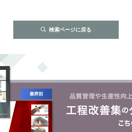
検索ページに戻る