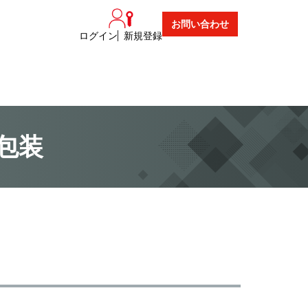
お問い合わせ
ログイン
新規登録
包装