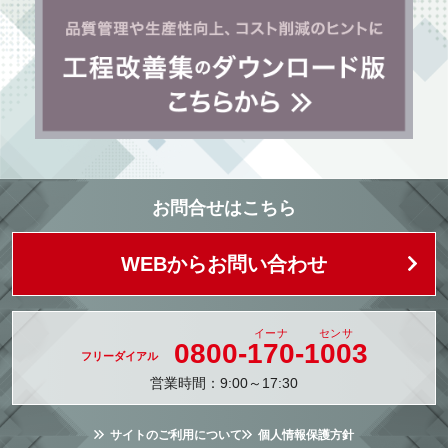
お問合せはこちら
WEBからお問い合わせ
0800-
170
-
1003
営業時間：9:00～17:30
サイトのご利用について
個人情報保護方針