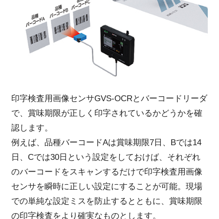
印字検査用画像センサGVS-OCRとバーコードリーダ
で、賞味期限が正しく印字されているかどうかを確
認します。
例えば、品種バーコードAは賞味期限7日、Bでは14
日、Cでは30日という設定をしておけば、それぞれ
のバーコードをスキャンするだけで印字検査用画像
センサを瞬時に正しい設定にすることが可能。現場
での単純な設定ミスを防止するとともに、賞味期限
の印字検査をより確実なものとします。