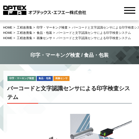
HOME
工程改善集
印字・マーキング検査
バーコードと文字認識センサによる印字検査シ
HOME
工程改善集
食品・包装
バーコードと文字認識センサによる印字検査システム
HOME
工程改善集
画像センサ
バーコードと文字認識センサによる印字検査システム
印字・マーキング検査 / 食品・包装
印字・マーキング検査
食品・包装
画像センサ
バーコードと文字認識センサによる印字検査シス
テム