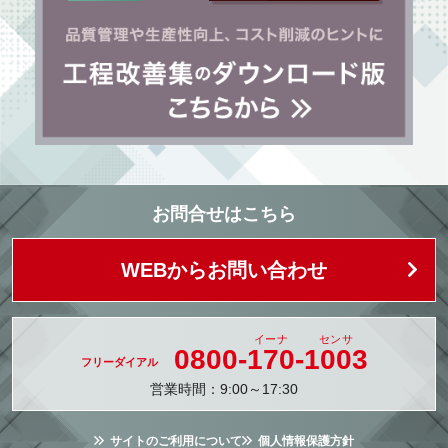
お問合せはこちら
WEBからお問い合わせ
0800-
170
-
1003
営業時間：9:00～17:30
サイトのご利用について
個人情報保護方針