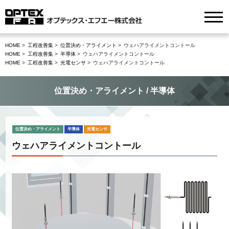
HOME
工程改善集
位置決め・アライメント
ウェハアライメントコントール
HOME
工程改善集
半導体
ウェハアライメントコントール
HOME
工程改善集
光電センサ
ウェハアライメントコントール
位置決め・アライメント / 半導体
位置決め・アライメント
半導体
光電センサ
ウェハアライメントコントール