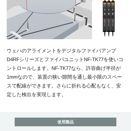
ウェハのアライメントをデジタルファイバアンプ
D4RFシリーズとファイバユニットNF-TK77を使いコ
ントロールします。NF-TK77なら、許容曲げ半径が
1mmなので、装置の狭い隙間を通し最小限のスペー
スで配線ができます。さらに折れる心配もなく、安
定した検出を実現します。
使用製品