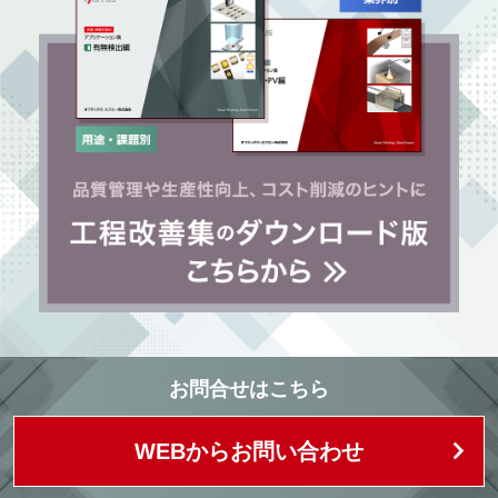
お問合せはこちら
WEBからお問い合わせ