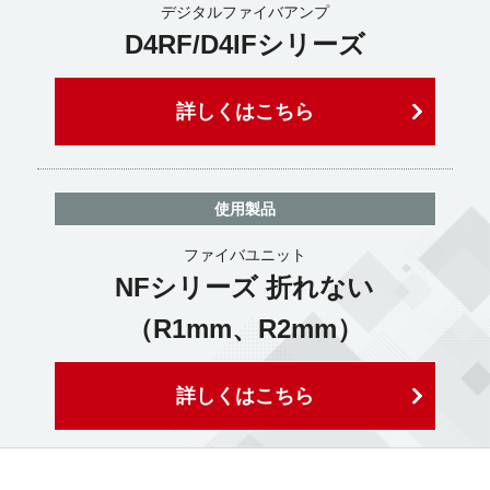
デジタルファイバアンプ
D4RF/D4IFシリーズ
詳しくはこちら
使用製品
ファイバユニット
NFシリーズ 折れない
（R1mm、R2mm）
詳しくはこちら