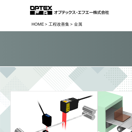
HOME
工程改善集
金属