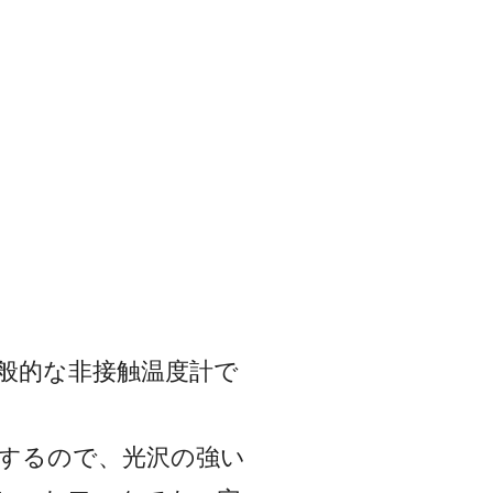
般的な非接触温度計で
定するので、光沢の強い