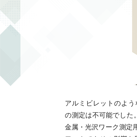
アルミビレットのよう
の測定は不可能でした
金属・光沢ワーク測定用