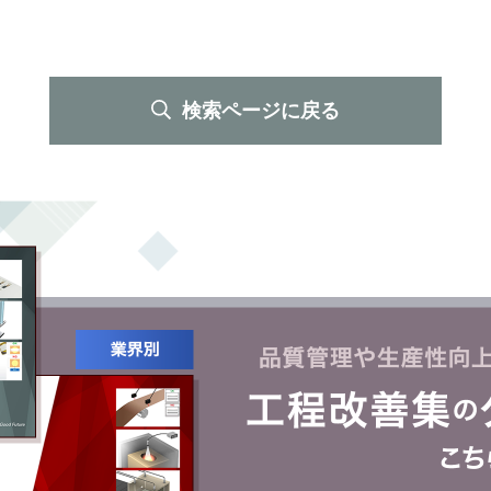
検索ページに戻る