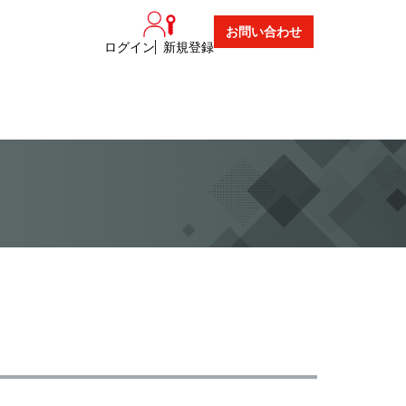
お問い合わせ
ログイン
新規登録