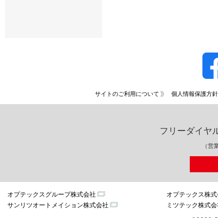
サイトのご利用について
個人情報保護方針
フリーダイヤ
（営業
オプテックスグループ株式会社
オプテックス株式
サンリツオートメイション株式会社
ミツテック株式会