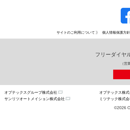
サイトのご利用について
個人情報保護方針
フリーダイヤ
（営業
オプテックスグループ株式会社
オプテックス株式
サンリツオートメイション株式会社
ミツテック株式会
©2026 O