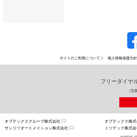
サイトのご利用について
個人情報保護方針
フリーダイヤ
（営業
オプテックスグループ株式会社
オプテックス株式
サンリツオートメイション株式会社
ミツテック株式会