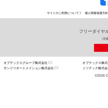
サイトのご利用について
個人情報保護方針
フリーダイヤ
（営業
オプテックスグループ株式会社
オプテックス株式
サンリツオートメイション株式会社
ミツテック株式会
©2026 O