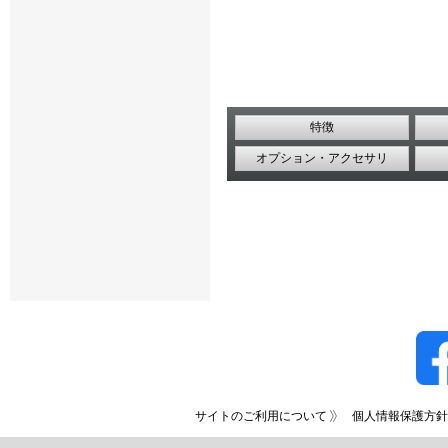
特徴
オプション・アクセサリ
サイトのご利用について
個人情報保護方針