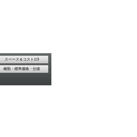
スペース＆コスト1/3
種類・標準価格・仕様