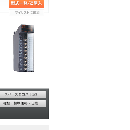
スペース＆コスト1/3
種類・標準価格・仕様