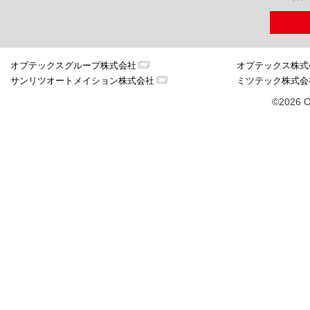
オプテックスグループ株式会社
オプテックス株式
サンリツオートメイション株式会社
ミツテック株式会
©2026 O